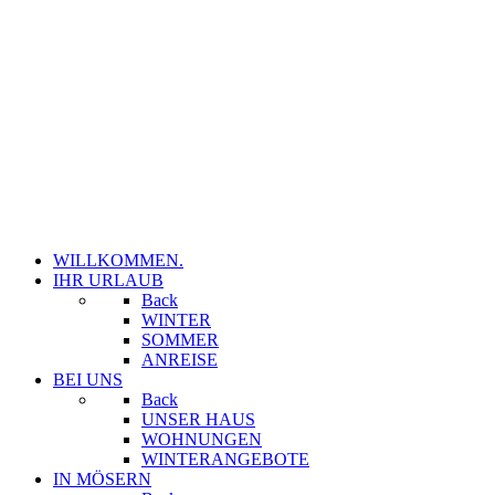
WILLKOMMEN.
IHR URLAUB
Back
WINTER
SOMMER
ANREISE
BEI UNS
Back
UNSER HAUS
WOHNUNGEN
WINTERANGEBOTE
IN MÖSERN