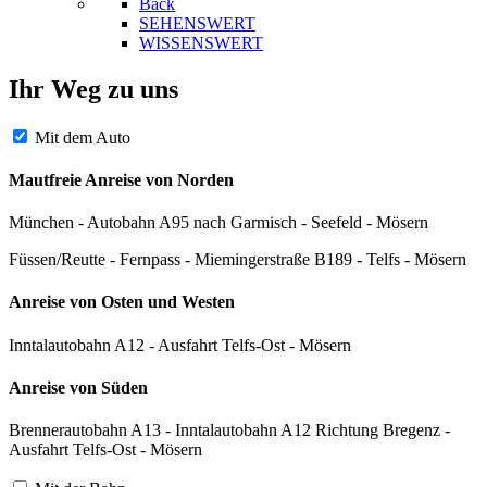
Back
SEHENSWERT
WISSENSWERT
Ihr Weg zu uns
Mit dem Auto
Mautfreie
Anreise von Norden
München - Autobahn A95 nach Garmisch - Seefeld - Mösern
Füssen/Reutte - Fernpass - Miemingerstraße B189 - Telfs - Mösern
Anreise von Osten und Westen
Inntalautobahn A12 - Ausfahrt Telfs-Ost - Mösern
Anreise von Süden
Brennerautobahn A13 - Inntalautobahn A12 Richtung Bregenz -
Ausfahrt Telfs-Ost - Mösern