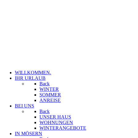
WILLKOMMEN.
IHR URLAUB
Back
WINTER
SOMMER
ANREISE
BEI UNS
Back
UNSER HAUS
WOHNUNGEN
WINTERANGEBOTE
IN MÖSERN