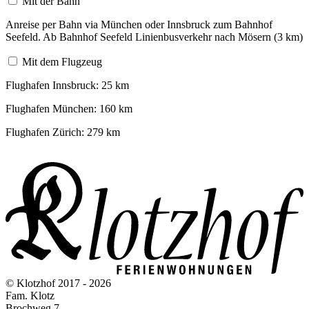
Mit der Bahn
Anreise per Bahn via München oder Innsbruck zum Bahnhof
Seefeld. Ab Bahnhof Seefeld Linienbusverkehr nach Mösern (3 km)
Mit dem Flugzeug
Flughafen Innsbruck: 25 km
Flughafen München: 160 km
Flughafen Zürich: 279 km
© Klotzhof 2017 - 2026
Fam. Klotz
Brochweg 7